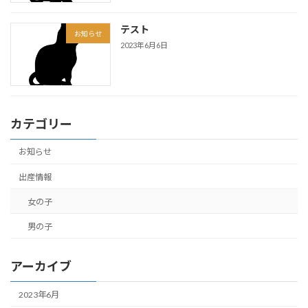
テスト
お知らせ
2023年6月6日
カテゴリー
お知らせ
出産情報
女の子
男の子
アーカイブ
2023年6月