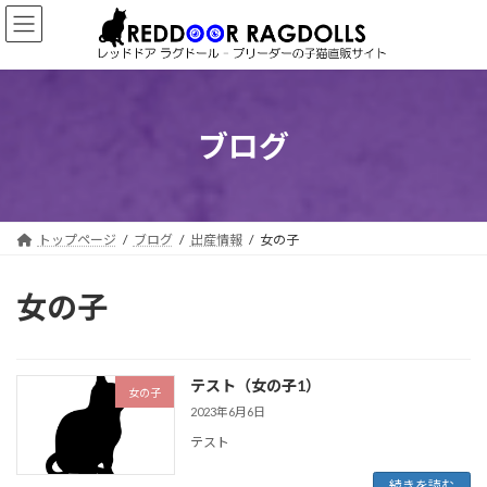
コ
ナ
ン
ビ
テ
ゲ
ン
ー
ツ
シ
へ
ョ
ブログ
ス
ン
キ
に
ッ
移
プ
動
トップページ
ブログ
出産情報
女の子
女の子
テスト（女の子1）
女の子
2023年6月6日
テスト
続きを読む